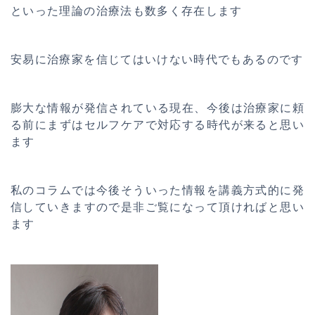
といった理論の治療法も数多く存在します
安易に治療家を信じてはいけない時代でもあるのです
膨大な情報が発信されている現在、今後は治療家に頼
る前にまずはセルフケアで対応する時代が来ると思い
ます
私のコラムでは今後そういった情報を講義方式的に発
信していきますので是非ご覧になって頂ければと思い
ます