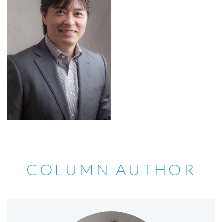
COLUMN AUTHOR