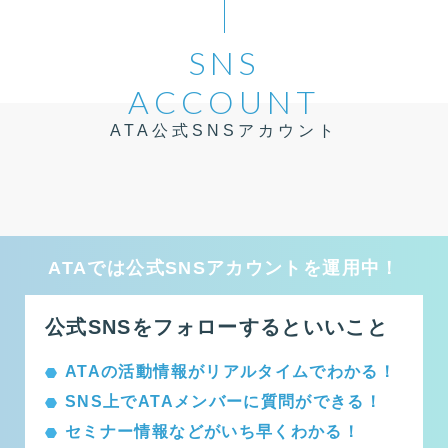
SNS
ACCOUNT
ATA公式SNSアカウント
ATAでは公式SNSアカウントを運用中！
公式SNSをフォローするといいこと
ATAの活動情報がリアルタイムでわかる！
SNS上でATAメンバーに質問ができる！
セミナー情報などがいち早くわかる！