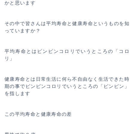
かと思います
その中で皆さんは平均寿命と健康寿命というものを知
っていますか？
平均寿命とはピンピンコロリでいうところの「コロ
リ」
健康寿命とは日常生活に何ら不自由なく生活できた時
期の事でピンピンコロリでいうところの「ピンピン」
を指します
この平均寿命と健康寿命の差