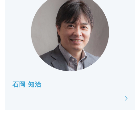
石岡 知治