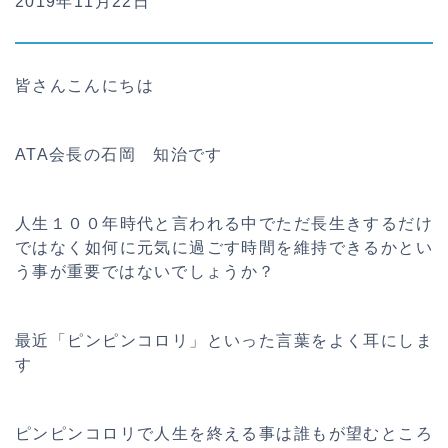
2019年11月22日
皆さんこんにちは
ATA会長の石岡 知治です
人生１００年時代と言われる中でただ長生きするだけ
ではなく如何に元気に過ごす時間を維持できるかとい
う事が重要ではないでしょうか？
最近「ピンピンコロリ」といった言葉をよく耳にしま
す
ピンピンコロリで人生を終える事は誰もが望むところ