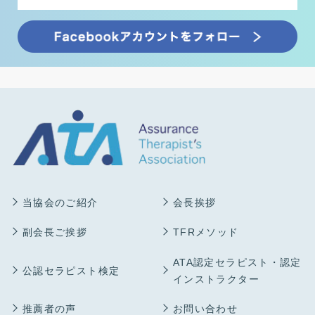
当協会のご紹介
会長挨拶
副会長ご挨拶
TFRメソッド
ATA認定セラピスト・認定
公認セラピスト検定
インストラクター
推薦者の声
お問い合わせ