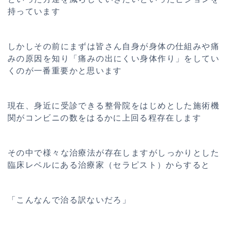
持っています
しかしその前にまずは皆さん自身が身体の仕組みや痛
みの原因を知り「痛みの出にくい身体作り」をしてい
くのが一番重要かと思います
現在、身近に受診できる整骨院をはじめとした施術機
関がコンビニの数をはるかに上回る程存在します
その中で様々な治療法が存在しますがしっかりとした
臨床レベルにある治療家（セラピスト）からすると
「こんなんで治る訳ないだろ」