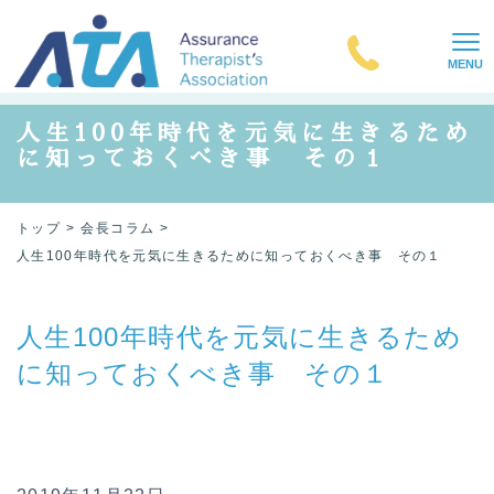
MENU
人生100年時代を元気に生きるため
に知っておくべき事 その１
トップ
会長コラム
人生100年時代を元気に生きるために知っておくべき事 その１
人生100年時代を元気に生きるため
に知っておくべき事 その１