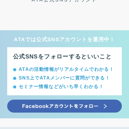
ATAでは公式SNSアカウントを運用中！
公式SNSをフォローするといいこと
ATAの活動情報がリアルタイムでわかる！
SNS上でATAメンバーに質問ができる！
セミナー情報などがいち早くわかる！