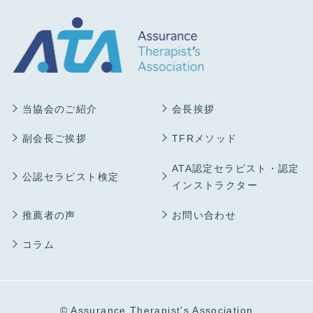
当協会のご紹介
会長挨拶
副会長ご挨拶
TFRメソッド
ATA認定セラピスト・認定
公認セラピスト検定
インストラクター
推薦者の声
お問い合わせ
コラム
© Assurance Therapist's Association