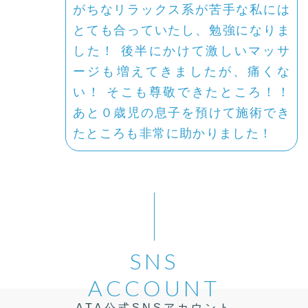
がちなリラックス系が苦手な私には
とても合っていたし、勉強になりま
した！ 後半にかけて激しいマッサ
ージも増えてきましたが、痛くな
い！ そこも尊敬できたところ！！
あと０歳児の息子を預けて施術でき
たところも非常に助かりました！
SNS
ACCOUNT
ATA公式SNSアカウント