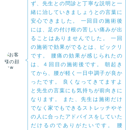
ず、先生との問診と丁寧な説明と一
緒に治していきましょうとの言葉に
安心できました。 一回目の施術後
には、足の付け根の苦しい痛みが出
ることはありませんでした。 一回
の施術で効果がでるとは、ビックリ
です。 腰痛の効果が感じられたの
は、４回目の施術後です。 朝起き
てから、腰が軽く一日中調子が良か
ったです。 良くなってきてますよ
と先生の言葉にも気持ちが前向きに
なります。 また、先生は施術だけ
でなく家でもできるストレッチやそ
の人に合ったアドバイスをしていた
だけるのでありがたいです。 腰