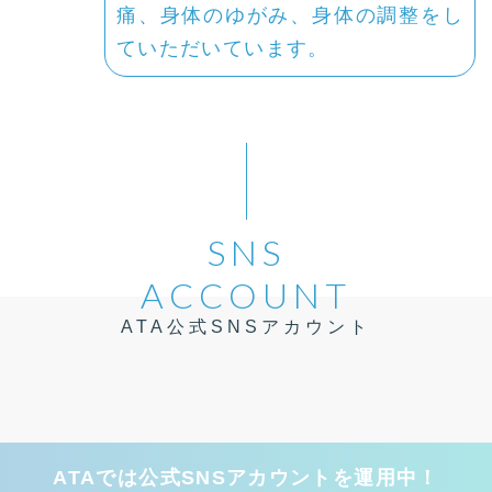
痛、身体のゆがみ、身体の調整をし
ていただいています。
SNS
ACCOUNT
ATA公式SNSアカウント
ATAでは公式SNSアカウントを運用中！