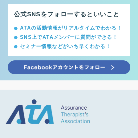
公式SNSをフォローするといいこと
ATAの活動情報がリアルタイムでわかる！
SNS上でATAメンバーに質問ができる！
セミナー情報などがいち早くわかる！